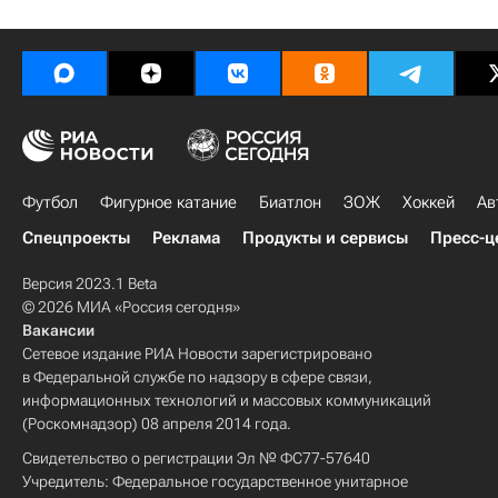
Футбол
Фигурное катание
Биатлон
ЗОЖ
Хоккей
Ав
Спецпроекты
Реклама
Продукты и сервисы
Пресс-ц
Версия 2023.1 Beta
© 2026 МИА «Россия сегодня»
Вакансии
Сетевое издание РИА Новости зарегистрировано
в Федеральной службе по надзору в сфере связи,
информационных технологий и массовых коммуникаций
(Роскомнадзор) 08 апреля 2014 года.
Свидетельство о регистрации Эл № ФС77-57640
Учредитель: Федеральное государственное унитарное