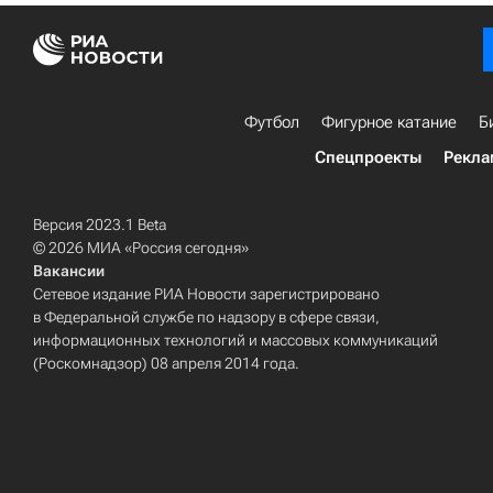
Футбол
Фигурное катание
Б
Спецпроекты
Рекла
Версия 2023.1 Beta
© 2026 МИА «Россия сегодня»
Вакансии
Сетевое издание РИА Новости зарегистрировано
в Федеральной службе по надзору в сфере связи,
информационных технологий и массовых коммуникаций
(Роскомнадзор) 08 апреля 2014 года.