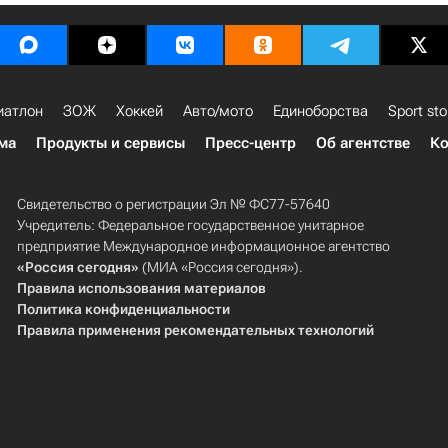
иатлон
ЗОЖ
Хоккей
Авто/мото
Единоборства
Sport sto
ма
Продукты и сервисы
Пресс-центр
Об агентстве
Ко
Свидетельство о регистрации Эл № ФС77-57640
Учредитель: Федеральное государственное унитарное
предприятие Международное информационное агентство
«Россия сегодня»
(МИА «Россия сегодня»).
Правила использования материалов
Политика конфиденциальности
Правила применения рекомендательных технологий