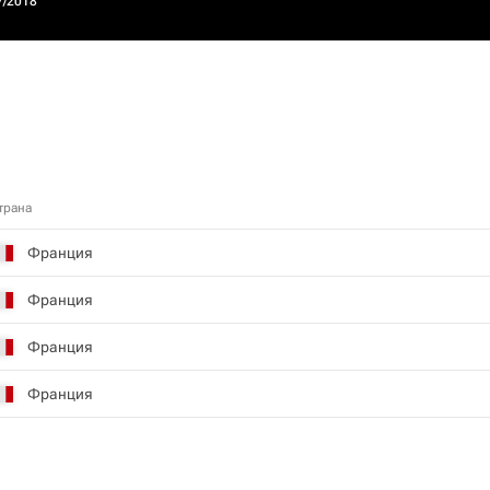
7/2018
трана
Франция
Франция
Франция
Франция