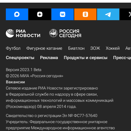
Футбол
Фигурное катание
Биатлон
ЗОЖ
Хоккей
Ав
Спецпроекты
Реклама
Продукты и сервисы
Пресс-ц
Версия 2023.1 Beta
© 2026 МИА «Россия сегодня»
Вакансии
Сетевое издание РИА Новости зарегистрировано
в Федеральной службе по надзору в сфере связи,
информационных технологий и массовых коммуникаций
(Роскомнадзор) 08 апреля 2014 года.
Свидетельство о регистрации Эл № ФС77-57640
Учредитель: Федеральное государственное унитарное
предприятие Международное информационное агентство