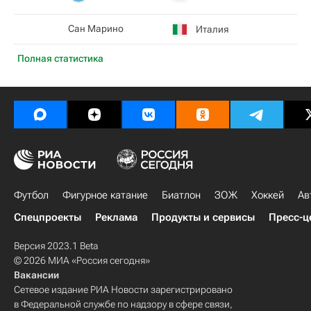
Сан Марино
Италия
Полная статистика
Футбол
Фигурное катание
Биатлон
ЗОЖ
Хоккей
Ав
Спецпроекты
Реклама
Продукты и сервисы
Пресс-ц
Версия 2023.1 Beta
© 2026 МИА «Россия сегодня»
Вакансии
Сетевое издание РИА Новости зарегистрировано
в Федеральной службе по надзору в сфере связи,