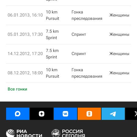
10 km
Гонка
06.01.2013, 16:10
Женщины
Pursuit
преследования
7.5 km
05.01.2013, 17:30
Спринт
Женщины
Sprint
7.5 km
14.12.2012, 17:20
Спринт
Женщины
Sprint
10 km
Гонка
08.12.2012, 18:00
Женщины
Pursuit
преследования
Все гонки