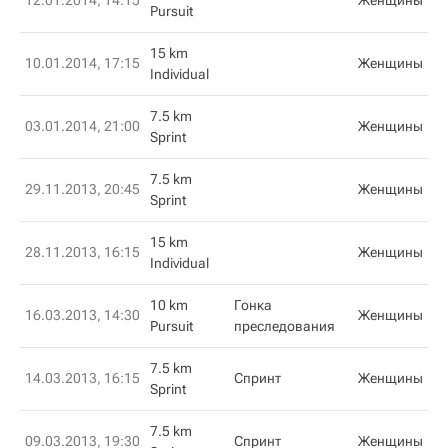
12.01.2014, 14:15
Женщины
Pursuit
15 km
10.01.2014, 17:15
Женщины
Individual
7.5 km
03.01.2014, 21:00
Женщины
Sprint
7.5 km
29.11.2013, 20:45
Женщины
Sprint
15 km
28.11.2013, 16:15
Женщины
Individual
10 km
Гонка
16.03.2013, 14:30
Женщины
Pursuit
преследования
7.5 km
14.03.2013, 16:15
Спринт
Женщины
Sprint
7.5 km
09.03.2013, 19:30
Спринт
Женщины