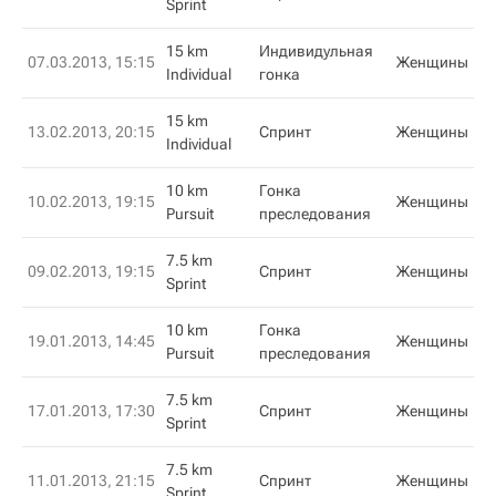
Sprint
15 km
Индивидульная
07.03.2013, 15:15
Женщины
Individual
гонка
15 km
13.02.2013, 20:15
Спринт
Женщины
Individual
10 km
Гонка
10.02.2013, 19:15
Женщины
Pursuit
преследования
7.5 km
09.02.2013, 19:15
Спринт
Женщины
Sprint
10 km
Гонка
19.01.2013, 14:45
Женщины
Pursuit
преследования
7.5 km
17.01.2013, 17:30
Спринт
Женщины
Sprint
7.5 km
11.01.2013, 21:15
Спринт
Женщины
Sprint