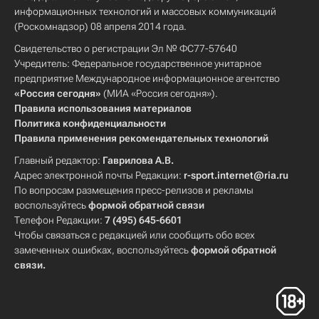
информационных технологий и массовых коммуникаций
(Роскомнадзор) 08 апреля 2014 года.
Свидетельство о регистрации Эл № ФС77-57640
Учредитель: Федеральное государственное унитарное
предприятие Международное информационное агентство
«Россия сегодня»
(МИА «Россия сегодня»).
Правила использования материалов
Политика конфиденциальности
Правила применения рекомендательных технологий
Главный редактор:
Гаврилова А.В.
Адрес электронной почты Редакции:
r-sport.internet@ria.ru
По вопросам размещения пресс-релизов и рекламы
воспользуйтесь
формой обратной связи
Телефон Редакции:
7 (495) 645-6601
Чтобы связаться с редакцией или сообщить обо всех
замеченных ошибках, воспользуйтесь
формой обратной
связи
.