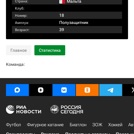
Мальта
Страна:
Клуб:
18
Номер:
Полузащитник
Амплуа:
39
Возраст:
Главное
Статистика
Команда:
Футбол
Фигурное катание
Биатлон
ЗОЖ
Хоккей
Ав