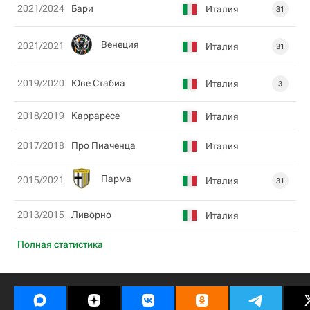
2021/2024
Бари
Италия
31
Венеция
2021/2021
Италия
31
2019/2020
Юве Стабиа
Италия
3
2018/2019
Kарраресе
Италия
2017/2018
Про Пиаченца
Италия
Парма
2015/2021
Италия
31
2013/2015
Ливорно
Италия
Полная статистика