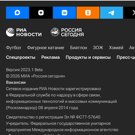
Футбол
Фигурное катание
Биатлон
ЗОЖ
Хоккей
Ав
Спецпроекты
Реклама
Продукты и сервисы
Пресс-ц
Версия 2023.1 Beta
© 2026 МИА «Россия сегодня»
Вакансии
Сетевое издание РИА Новости зарегистрировано
в Федеральной службе по надзору в сфере связи,
информационных технологий и массовых коммуникаций
(Роскомнадзор) 08 апреля 2014 года.
Свидетельство о регистрации Эл № ФС77-57640
Учредитель: Федеральное государственное унитарное
предприятие Международное информационное агентство