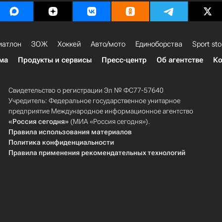
иатлон
ЗОЖ
Хоккей
Авто/мото
Единоборства
Sport sto
ма
Продукты и сервисы
Пресс-центр
Об агентстве
Ко
Свидетельство о регистрации Эл № ФС77-57640
Учредитель: Федеральное государственное унитарное
предприятие Международное информационное агентство
«Россия сегодня»
(МИА «Россия сегодня»).
Правила использования материалов
Политика конфиденциальности
Правила применения рекомендательных технологий