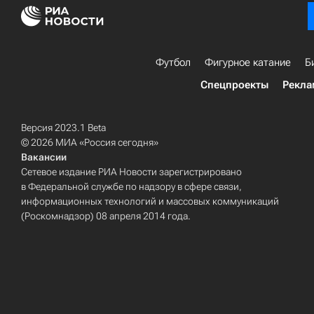
Футбол
Фигурное катание
Б
Спецпроекты
Рекла
Версия 2023.1 Beta
© 2026 МИА «Россия сегодня»
Вакансии
Сетевое издание РИА Новости зарегистрировано
в Федеральной службе по надзору в сфере связи,
информационных технологий и массовых коммуникаций
(Роскомнадзор) 08 апреля 2014 года.