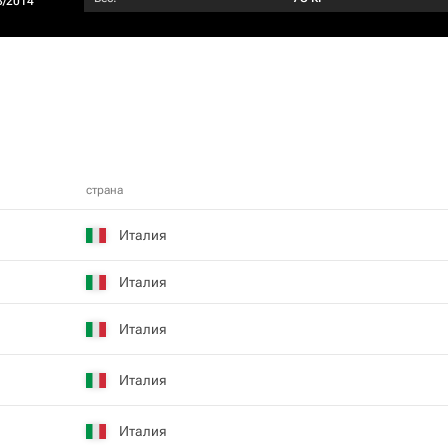
3/2014
страна
Италия
Италия
Италия
Италия
Италия