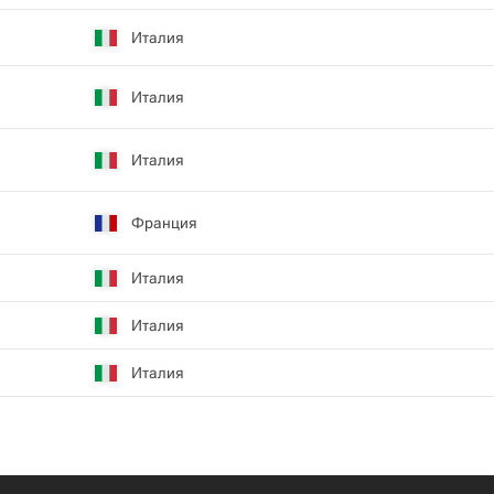
Италия
Италия
Италия
Франция
Италия
Италия
Италия