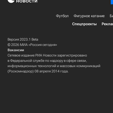
Футбол
Фигурное катание
Б
Спецпроекты
Рекла
Версия 2023.1 Beta
© 2026 МИА «Россия сегодня»
Вакансии
Сетевое издание РИА Новости зарегистрировано
в Федеральной службе по надзору в сфере связи,
информационных технологий и массовых коммуникаций
(Роскомнадзор) 08 апреля 2014 года.