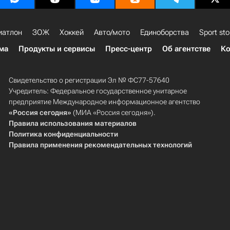
иатлон
ЗОЖ
Хоккей
Авто/мото
Единоборства
Sport sto
ма
Продукты и сервисы
Пресс-центр
Об агентстве
Ко
Свидетельство о регистрации Эл № ФС77-57640
Учредитель: Федеральное государственное унитарное
предприятие Международное информационное агентство
«Россия сегодня»
(МИА «Россия сегодня»).
Правила использования материалов
Политика конфиденциальности
Правила применения рекомендательных технологий