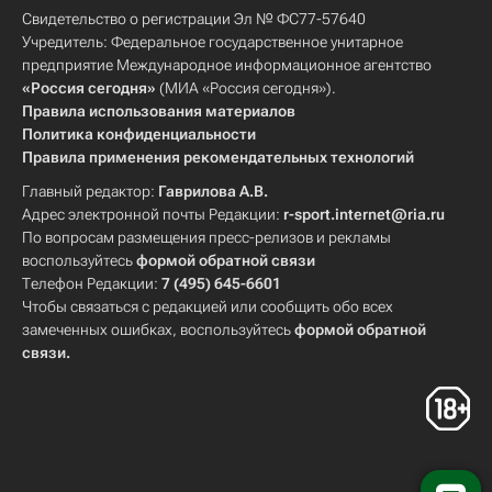
Свидетельство о регистрации Эл № ФС77-57640
Учредитель: Федеральное государственное унитарное
предприятие Международное информационное агентство
«Россия сегодня»
(МИА «Россия сегодня»).
Правила использования материалов
Политика конфиденциальности
Правила применения рекомендательных технологий
Главный редактор:
Гаврилова А.В.
Адрес электронной почты Редакции:
r-sport.internet@ria.ru
По вопросам размещения пресс-релизов и рекламы
воспользуйтесь
формой обратной связи
Телефон Редакции:
7 (495) 645-6601
Чтобы связаться с редакцией или сообщить обо всех
замеченных ошибках, воспользуйтесь
формой обратной
связи
.