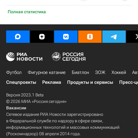
Полная статистика
Футбол
Фигурное катание
Биатлон
ЗОЖ
Хоккей
Ав
Спецпроекты
Реклама
Продукты и сервисы
Пресс-ц
Версия 2023.1 Beta
© 2026 МИА «Россия сегодня»
Вакансии
Сетевое издание РИА Новости зарегистрировано
в Федеральной службе по надзору в сфере связи,
информационных технологий и массовых коммуникаций
(Роскомнадзор) 08 апреля 2014 года.