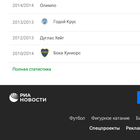
2014/2014
Олимпо
Годой Крус
2013/2013
2012/2013
Дуглас Хейг
Бока Хуниорс
2010/2014
Полная статистика
Футбол
Фигурное катание
Б
Спецпроекты
Рекла