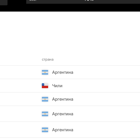
страна
Аргентина
Чили
Аргентина
Аргентина
Аргентина