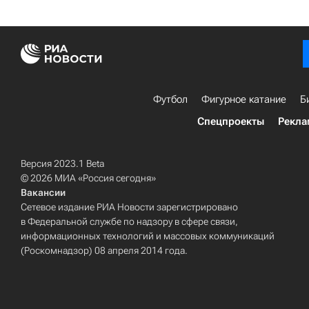
Футбол
Фигурное катание
Б
Спецпроекты
Рекла
Версия 2023.1 Beta
© 2026 МИА «Россия сегодня»
Вакансии
Сетевое издание РИА Новости зарегистрировано
в Федеральной службе по надзору в сфере связи,
информационных технологий и массовых коммуникаций
(Роскомнадзор) 08 апреля 2014 года.