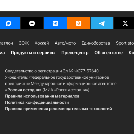
иатлон
ЗОЖ
Хоккей
Авто/мото
Единоборства
Sport sto
ма
Продукты и сервисы
Пресс-центр
Об агентстве
Ко
Свидетельство о регистрации Эл № ФС77-57640
Учредитель: Федеральное государственное унитарное
предприятие Международное информационное агентство
«Россия сегодня»
(МИА «Россия сегодня»).
Правила использования материалов
Политика конфиденциальности
Правила применения рекомендательных технологий