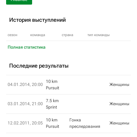
История выступлений
сезон
команда
страна
тип команды
Полная статистика
Последние результаты
10 km
04.01.2014, 20:00
Женщины
Pursuit
7.5 km
03.01.2014, 21:00
Женщины
Sprint
10 km
Гонка
12.02.2011, 20:05
Женщины
Pursuit
преследования