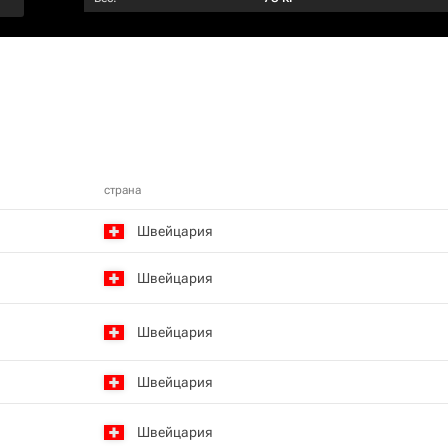
страна
Швейцария
Швейцария
Швейцария
Швейцария
Швейцария