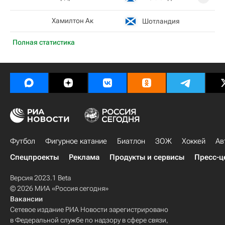
Хамилтон Ак
Шотландия
Полная статистика
Футбол
Фигурное катание
Биатлон
ЗОЖ
Хоккей
Ав
Спецпроекты
Реклама
Продукты и сервисы
Пресс-ц
Версия 2023.1 Beta
© 2026 МИА «Россия сегодня»
Вакансии
Сетевое издание РИА Новости зарегистрировано
в Федеральной службе по надзору в сфере связи,