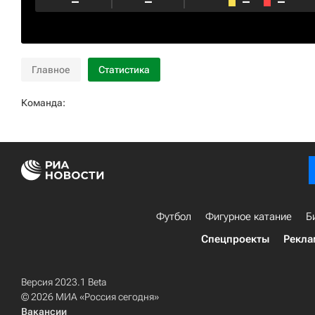
–
–
–
–
Главное
Статистика
Команда:
Футбол
Фигурное катание
Б
Спецпроекты
Рекла
Версия 2023.1 Beta
© 2026 МИА «Россия сегодня»
Вакансии