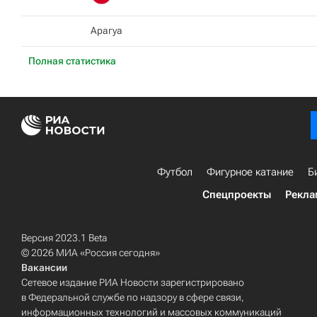
Арагуа
Полная статистика
Футбол
Фигурное катание
Б
Спецпроекты
Рекла
Версия 2023.1 Beta
© 2026 МИА «Россия сегодня»
Вакансии
Сетевое издание РИА Новости зарегистрировано
в Федеральной службе по надзору в сфере связи,
информационных технологий и массовых коммуникаций