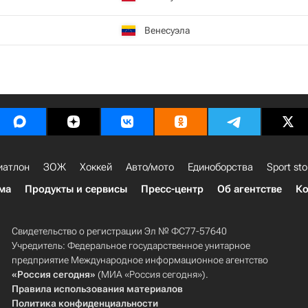
Венесуэла
иатлон
ЗОЖ
Хоккей
Авто/мото
Единоборства
Sport sto
ма
Продукты и сервисы
Пресс-центр
Об агентстве
Ко
Свидетельство о регистрации Эл № ФС77-57640
Учредитель: Федеральное государственное унитарное
предприятие Международное информационное агентство
«Россия сегодня»
(МИА «Россия сегодня»).
Правила использования материалов
Политика конфиденциальности