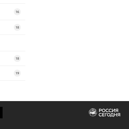
16
18
18
19