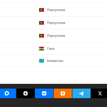
Португалия
Португалия
Португалия
Гана
Казахстан