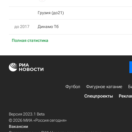
Грузия (до21)
до 2017
Динамо Тб
Полная статистика
Футбол
Фигурное катание
Б
Спецпроекты
Рекла
Версия 2023.1 Beta
© 2026 МИА «Россия сегодня»
Вакансии