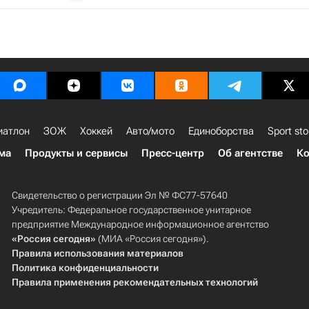
иатлон
ЗОЖ
Хоккей
Авто/мото
Единоборства
Sport sto
ма
Продукты и сервисы
Пресс-центр
Об агентстве
Ко
Свидетельство о регистрации Эл № ФС77-57640
Учредитель: Федеральное государственное унитарное
предприятие Международное информационное агентство
«Россия сегодня»
(МИА «Россия сегодня»).
Правила использования материалов
Политика конфиденциальности
Правила применения рекомендательных технологий