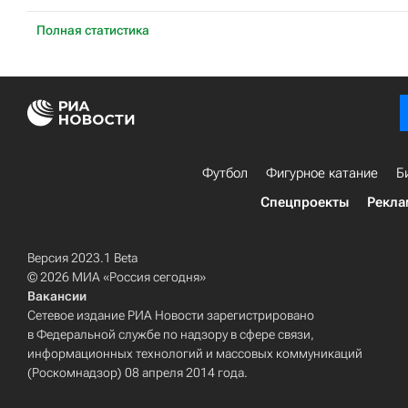
Полная статистика
Футбол
Фигурное катание
Б
Спецпроекты
Рекла
Версия 2023.1 Beta
© 2026 МИА «Россия сегодня»
Вакансии
Сетевое издание РИА Новости зарегистрировано
в Федеральной службе по надзору в сфере связи,
информационных технологий и массовых коммуникаций
(Роскомнадзор) 08 апреля 2014 года.