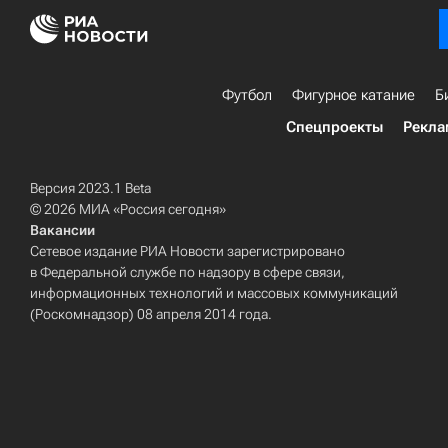
Футбол
Фигурное катание
Б
Спецпроекты
Рекла
Версия 2023.1 Beta
© 2026 МИА «Россия сегодня»
Вакансии
Сетевое издание РИА Новости зарегистрировано
в Федеральной службе по надзору в сфере связи,
информационных технологий и массовых коммуникаций
(Роскомнадзор) 08 апреля 2014 года.