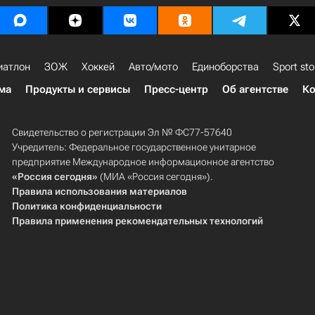
иатлон
ЗОЖ
Хоккей
Авто/мото
Единоборства
Sport sto
ма
Продукты и сервисы
Пресс-центр
Об агентстве
Ко
Свидетельство о регистрации Эл № ФС77-57640
Учредитель: Федеральное государственное унитарное
предприятие Международное информационное агентство
«Россия сегодня»
(МИА «Россия сегодня»).
Правила использования материалов
Политика конфиденциальности
Правила применения рекомендательных технологий