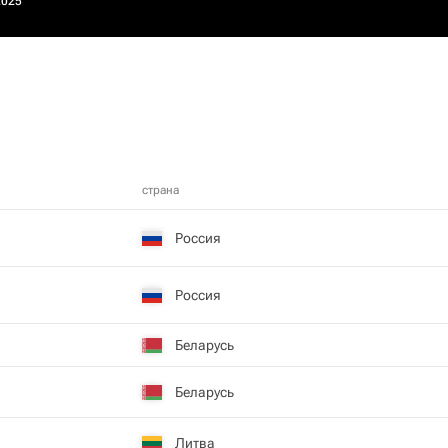
2025
страна
Россия
Россия
Беларусь
Беларусь
Литва