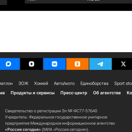
иатлон
ЗОЖ
Хоккей
Авто/мото
Единоборства
Sport sto
ма
Продукты и сервисы
Пресс-центр
Об агентстве
Ко
Свидетельство о регистрации Эл № ФС77-57640
Учредитель: Федеральное государственное унитарное
предприятие Международное информационное агентство
«Россия сегодня»
(МИА «Россия сегодня»).