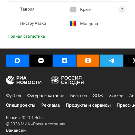
Таврия
Крым
7
Нистру Атаки
Молдова
Полная статистика
Футбол
Фигурное катание
Биатлон
ЗОЖ
Хоккей
Ав
Спецпроекты
Реклама
Продукты и сервисы
Пресс-ц
Версия 2023.1 Beta
© 2026 МИА «Россия сегодня»
Вакансии