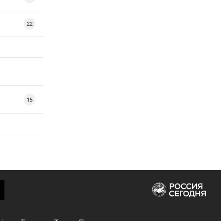
22
15