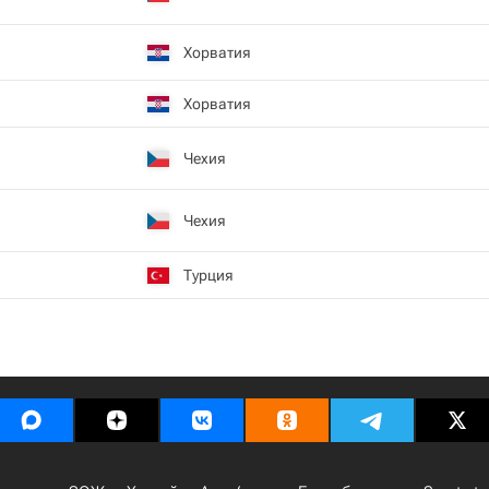
Хорватия
Хорватия
Чехия
Чехия
Турция