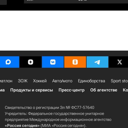
иатлон
ЗОЖ
Хоккей
Авто/мото
Единоборства
Sport sto
ма
Продукты и сервисы
Пресс-центр
Об агентстве
Ко
Свидетельство о регистрации Эл № ФС77-57640
Учредитель: Федеральное государственное унитарное
предприятие Международное информационное агентство
«Россия сегодня»
(МИА «Россия сегодня»).