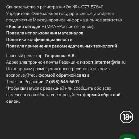
Свидетельство о регистрации Эл № ФС77-57640
Учредитель: Федеральное государственное унитарное
предприятие Международное информационное агентство
«Россия сегодня»
(МИА «Россия сегодня»).
Правила использования материалов
Политика конфиденциальности
Правила применения рекомендательных технологий
Главный редактор:
Гаврилова А.В.
Адрес электронной почты Редакции:
r-sport.internet@ria.ru
По вопросам размещения пресс-релизов и рекламы
воспользуйтесь
формой обратной связи
Телефон Редакции:
7 (495) 645-6601
Чтобы связаться с редакцией или сообщить обо всех
замеченных ошибках, воспользуйтесь
формой обратной
связи
.