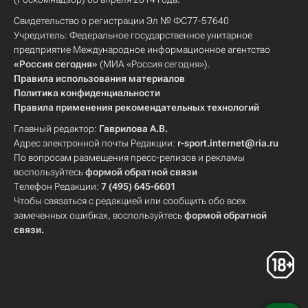
Свидетельство о регистрации Эл № ФС77-57640
Учредитель: Федеральное государственное унитарное
предприятие Международное информационное агентство
«Россия сегодня»
(МИА «Россия сегодня»).
Правила использования материалов
Политика конфиденциальности
Правила применения рекомендательных технологий
Главный редактор:
Гаврилова А.В.
Адрес электронной почты Редакции:
r-sport.internet@ria.ru
По вопросам размещения пресс-релизов и рекламы
воспользуйтесь
формой обратной связи
Телефон Редакции:
7 (495) 645-6601
Чтобы связаться с редакцией или сообщить обо всех
замеченных ошибках, воспользуйтесь
формой обратной
связи
.