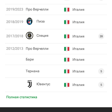
2019/2023
Про Верчелли
Италия
Пиза
2018/2019
Италия
Специя
2017/2018
Италия
28
2012/2013
Про Верчелли
Италия
Бари
Италия
Тернана
Италия
5
Ювентус
Италия
5
Полная статистика