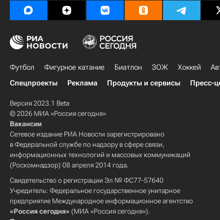
Футбол
Фигурное катание
Биатлон
ЗОЖ
Хоккей
Ав
Спецпроекты
Реклама
Продукты и сервисы
Пресс-ц
Версия 2023.1 Beta
© 2026 МИА «Россия сегодня»
Вакансии
Сетевое издание РИА Новости зарегистрировано
в Федеральной службе по надзору в сфере связи,
информационных технологий и массовых коммуникаций
(Роскомнадзор) 08 апреля 2014 года.
Свидетельство о регистрации Эл № ФС77-57640
Учредитель: Федеральное государственное унитарное
предприятие Международное информационное агентство
«Россия сегодня»
(МИА «Россия сегодня»).