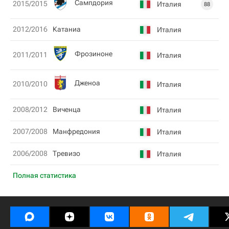
Сампдория
2015/2015
Италия
88
2012/2016
Катаниа
Италия
Фрозиноне
2011/2011
Италия
Дженоа
2010/2010
Италия
2008/2012
Виченца
Италия
2007/2008
Манфредония
Италия
2006/2008
Тревизо
Италия
Полная статистика