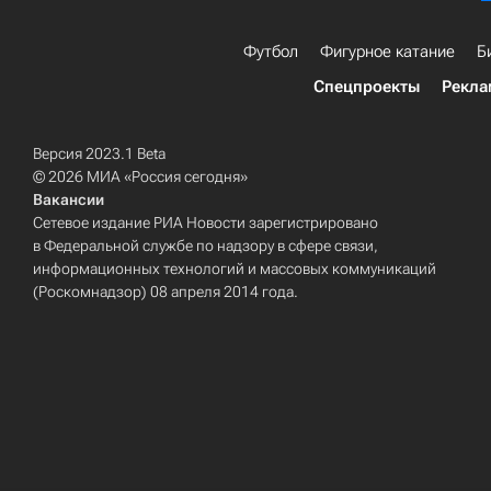
Футбол
Фигурное катание
Б
Спецпроекты
Рекла
Версия 2023.1 Beta
© 2026 МИА «Россия сегодня»
Вакансии
Сетевое издание РИА Новости зарегистрировано
в Федеральной службе по надзору в сфере связи,
информационных технологий и массовых коммуникаций
(Роскомнадзор) 08 апреля 2014 года.