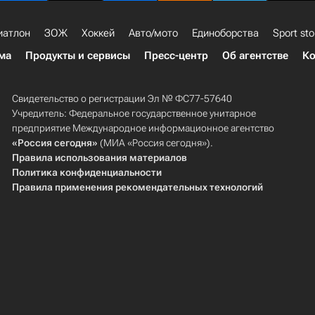
иатлон
ЗОЖ
Хоккей
Авто/мото
Единоборства
Sport sto
ма
Продукты и сервисы
Пресс-центр
Об агентстве
Ко
Свидетельство о регистрации Эл № ФС77-57640
Учредитель: Федеральное государственное унитарное
предприятие Международное информационное агентство
«Россия сегодня»
(МИА «Россия сегодня»).
Правила использования материалов
Политика конфиденциальности
Правила применения рекомендательных технологий