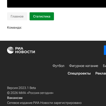
Главное
Статистика
Команда:
Футбол
Фигурное катание
Б
Спецпроекты
Рекла
Версия 2023.1 Beta
© 2026 МИА «Россия сегодня»
Вакансии
Сетевое издание РИА Новости зарегистрировано