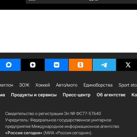
иатлон
ЗОЖ
Хоккей
Авто/мото
Единоборства
Sport sto
ма
Продукты и сервисы
Пресс-центр
Об агентстве
Ко
Свидетельство о регистрации Эл № ФС77-57640
Учредитель: Федеральное государственное унитарное
предприятие Международное информационное агентство
«Россия сегодня»
(МИА «Россия сегодня»).