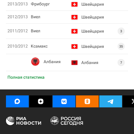
2013/2013
Фрибоург
Швейцария
2012/2013
Виел
Швейцария
2011/2012
Виел
Швейцария
3
2010/2012
Ксамакс
Швейцария
35
Албания
Албания
7
Полная статистика