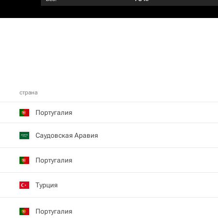
страна
Португалия
Саудовская Аравия
Португалия
Турция
Португалия