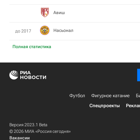
Авиш
Насьонал
до 2017
Полная статистика
Футбол
Фигурное катание
Б
Спецпроекты
Рекла
Версия 2023.1 Beta
© 2026 МИА «Россия сегодня»
Вакансии