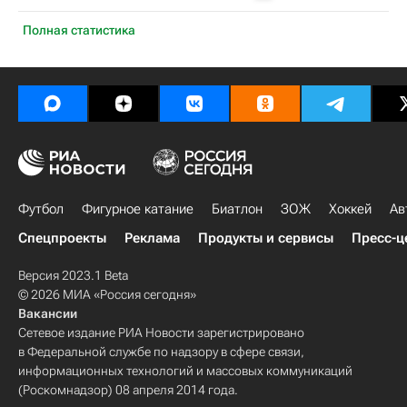
Полная статистика
Футбол
Фигурное катание
Биатлон
ЗОЖ
Хоккей
Ав
Спецпроекты
Реклама
Продукты и сервисы
Пресс-ц
Версия 2023.1 Beta
© 2026 МИА «Россия сегодня»
Вакансии
Сетевое издание РИА Новости зарегистрировано
в Федеральной службе по надзору в сфере связи,
информационных технологий и массовых коммуникаций
(Роскомнадзор) 08 апреля 2014 года.