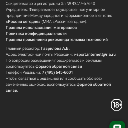
Свидетельство о регистрации Эл № ФС77-57640
Учредитель: Федеральное государственное унитарное
предприятие Международное информационное агентство
«Россия сегодня»
(МИА «Россия сегодня»).
Правила использования материалов
Политика конфиденциальности
Правила применения рекомендательных технологий
Главный редактор:
Гаврилова А.В.
Адрес электронной почты Редакции:
r-sport.internet@ria.ru
По вопросам размещения пресс-релизов и рекламы
воспользуйтесь
формой обратной связи
Телефон Редакции:
7 (495) 645-6601
Чтобы связаться с редакцией или сообщить обо всех
замеченных ошибках, воспользуйтесь
формой обратной
связи
.