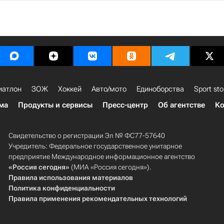
иатлон
ЗОЖ
Хоккей
Авто/мото
Единоборства
Sport sto
ма
Продукты и сервисы
Пресс-центр
Об агентстве
Ко
Свидетельство о регистрации Эл № ФС77-57640
Учредитель: Федеральное государственное унитарное
предприятие Международное информационное агентство
«Россия сегодня»
(МИА «Россия сегодня»).
Правила использования материалов
Политика конфиденциальности
Правила применения рекомендательных технологий