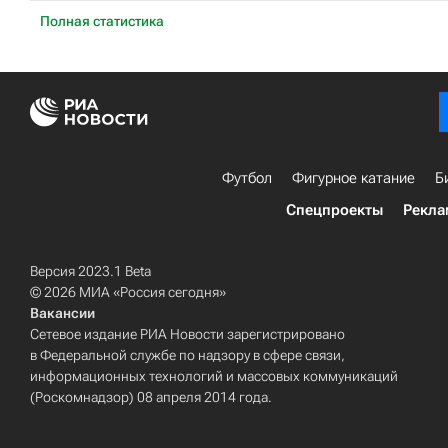
Полная статистика
Футбол
Фигурное катание
Б
Спецпроекты
Рекла
Версия 2023.1 Beta
© 2026 МИА «Россия сегодня»
Вакансии
Сетевое издание РИА Новости зарегистрировано
в Федеральной службе по надзору в сфере связи,
информационных технологий и массовых коммуникаций
(Роскомнадзор) 08 апреля 2014 года.