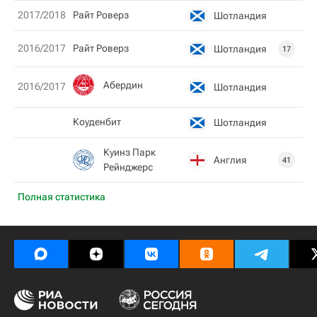
2017/2018
Райт Роверз
Шотландия
2016/2017
Райт Роверз
Шотландия
17
Абердин
2016/2017
Шотландия
Коуденбит
Шотландия
Куинз Парк
Англия
41
Рейнджерс
Полная статистика