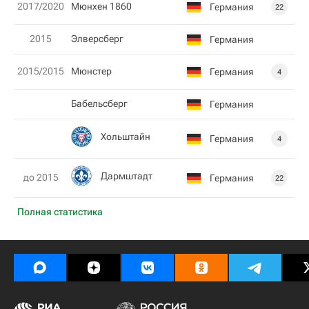
2017/2020
Мюнхен 1860
Германия
22
2015
Элверсберг
Германия
2015/2015
Мюнстер
Германия
4
Бабельсберг
Германия
Хольштайн
Германия
4
Дармштадт
до 2015
Германия
22
Полная статистика