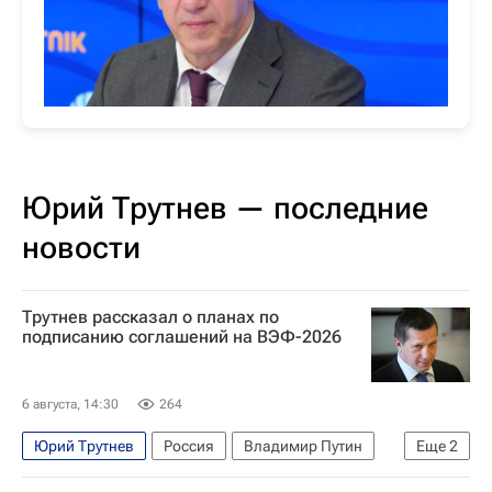
Юрий Трутнев — последние
новости
Трутнев рассказал о планах по
подписанию соглашений на ВЭФ-2026
6 августа, 14:30
264
Юрий Трутнев
Россия
Владимир Путин
Еще
2
Восточный экономический форум (ВЭФ)