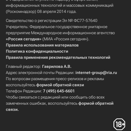
информационных технологий и массовых коммуникаций
(Роскомнадзор) 08 апреля 2014 года.
Свидетельство о регистрации Эл № ФС77-57640
Учредитель: Федеральное государственное унитарное
предприятие Международное информационное агентство
«Россия сегодня»
(МИА «Россия сегодня»).
Правила использования материалов
Политика конфиденциальности
Правила применения рекомендательных технологий
Главный редактор:
Гаврилова А.В.
Адрес электронной почты Редакции:
internet-group@ria.ru
По вопросам размещения пресс-релизов и рекламы
воспользуйтесь
формой обратной связи
Телефон Редакции:
7 (495) 645-6601
Чтобы связаться с редакцией или сообщить обо всех
замеченных ошибках, воспользуйтесь
формой обратной
связи
.