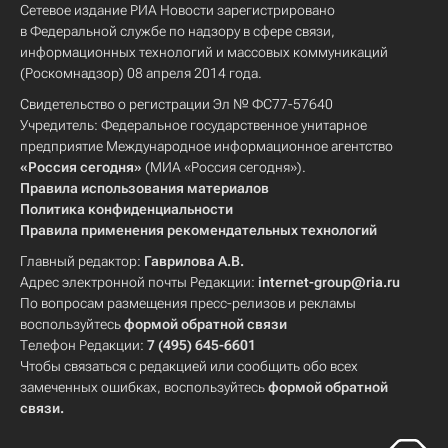
Сетевое издание РИА Новости зарегистрировано
в Федеральной службе по надзору в сфере связи,
информационных технологий и массовых коммуникаций
(Роскомнадзор) 08 апреля 2014 года.
Свидетельство о регистрации Эл № ФС77-57640
Учредитель: Федеральное государственное унитарное
предприятие Международное информационное агентство
«Россия сегодня»
(МИА «Россия сегодня»).
Правила использования материалов
Политика конфиденциальности
Правила применения рекомендательных технологий
Главный редактор:
Гаврилова А.В.
Адрес электронной почты Редакции:
internet-group@ria.ru
По вопросам размещения пресс-релизов и рекламы
воспользуйтесь
формой обратной связи
Телефон Редакции:
7 (495) 645-6601
Чтобы связаться с редакцией или сообщить обо всех
замеченных ошибках, воспользуйтесь
формой обратной
связи
.