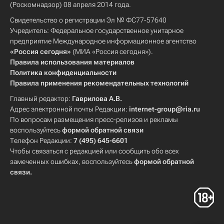
(Роскомнадзор) 08 апреля 2014 года.
Свидетельство о регистрации Эл № ФС77-57640
Учредитель: Федеральное государственное унитарное
предприятие Международное информационное агентство
«Россия сегодня»
(МИА «Россия сегодня»).
Правила использования материалов
Политика конфиденциальности
Правила применения рекомендательных технологий
Главный редактор:
Гаврилова А.В.
Адрес электронной почты Редакции:
internet-group@ria.ru
По вопросам размещения пресс-релизов и рекламы
воспользуйтесь
формой обратной связи
Телефон Редакции:
7 (495) 645-6601
Чтобы связаться с редакцией или сообщить обо всех
замеченных ошибках, воспользуйтесь
формой обратной
связи
.