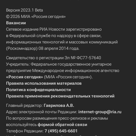
Версия 2023.1 Beta
© 2026 МИА «Россия сегодня»
Вакансии
Сетевое издание РИА Новости зарегистрировано
в Федеральной службе по надзору в сфере связи,
информационных технологий и массовых коммуникаций
(Роскомнадзор) 08 апреля 2014 года.
Свидетельство о регистрации Эл № ФС77-57640
Учредитель: Федеральное государственное унитарное
предприятие Международное информационное агентство
«Россия сегодня»
(МИА «Россия сегодня»).
Правила использования материалов
Политика конфиденциальности
Правила применения рекомендательных технологий
Главный редактор:
Гаврилова А.В.
Адрес электронной почты Редакции:
internet-group@ria.ru
По вопросам размещения пресс-релизов и рекламы
воспользуйтесь
формой обратной связи
Телефон Редакции:
7 (495) 645-6601