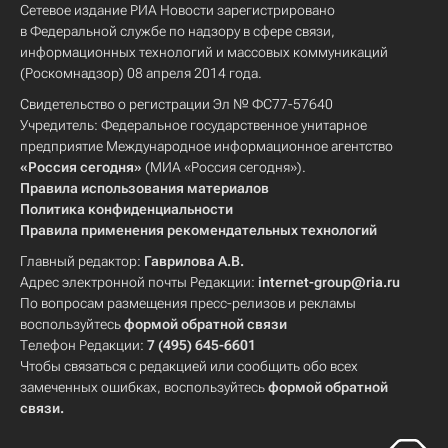
Сетевое издание РИА Новости зарегистрировано
в Федеральной службе по надзору в сфере связи,
информационных технологий и массовых коммуникаций
(Роскомнадзор) 08 апреля 2014 года.
Свидетельство о регистрации Эл № ФС77-57640
Учредитель: Федеральное государственное унитарное
предприятие Международное информационное агентство
«Россия сегодня»
(МИА «Россия сегодня»).
Правила использования материалов
Политика конфиденциальности
Правила применения рекомендательных технологий
Главный редактор:
Гаврилова А.В.
Адрес электронной почты Редакции:
internet-group@ria.ru
По вопросам размещения пресс-релизов и рекламы
воспользуйтесь
формой обратной связи
Телефон Редакции:
7 (495) 645-6601
Чтобы связаться с редакцией или сообщить обо всех
замеченных ошибках, воспользуйтесь
формой обратной
связи
.