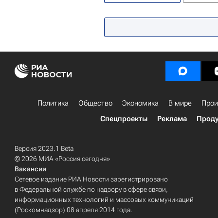
Политика
Общество
Экономика
В мире
Прои
Спецпроекты
Реклама
Проду
Версия 2023.1 Beta
© 2026 МИА «Россия сегодня»
Вакансии
Сетевое издание РИА Новости зарегистрировано
в Федеральной службе по надзору в сфере связи,
информационных технологий и массовых коммуникаций
(Роскомнадзор) 08 апреля 2014 года.