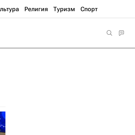
льтура
Религия
Туризм
Спорт