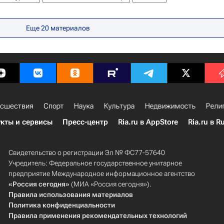
Еще
20
материалов
сшествия
Спорт
Наука
Культура
Недвижимость
Рели
кты и сервисы
Пресс-центр
Ria.ru в AppStore
Ria.ru в R
Свидетельство о регистрации Эл № ФС77-57640
Учредитель: Федеральное государственное унитарное
предприятие Международное информационное агентство
«Россия сегодня»
(МИА «Россия сегодня»).
Правила использования материалов
Политика конфиденциальности
Правила применения рекомендательных технологий