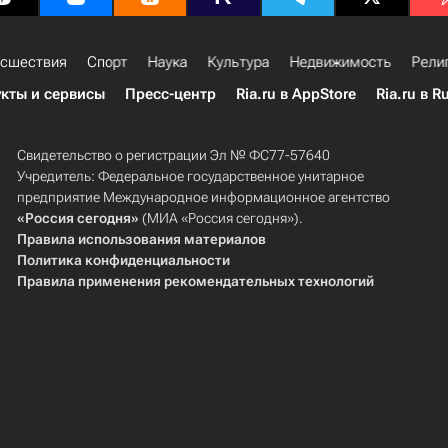
сшествия
Спорт
Наука
Культура
Недвижимость
Рели
кты и сервисы
Пресс-центр
Ria.ru в AppStore
Ria.ru в R
Свидетельство о регистрации Эл № ФС77-57640
Учредитель: Федеральное государственное унитарное
предприятие Международное информационное агентство
«Россия сегодня»
(МИА «Россия сегодня»).
Правила использования материалов
Политика конфиденциальности
Правила применения рекомендательных технологий