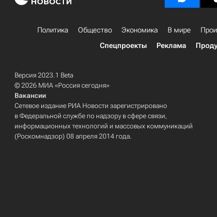
Политика
Общество
Экономика
В мире
Прои
Спецпроекты
Реклама
Проду
Версия 2023.1 Beta
© 2026 МИА «Россия сегодня»
Вакансии
Сетевое издание РИА Новости зарегистрировано
в Федеральной службе по надзору в сфере связи,
информационных технологий и массовых коммуникаций
(Роскомнадзор) 08 апреля 2014 года.