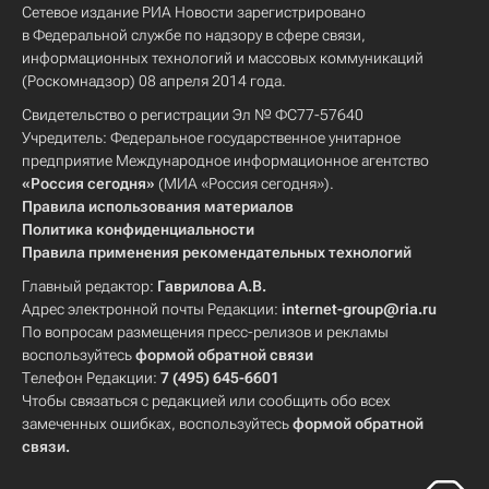
Сетевое издание РИА Новости зарегистрировано
в Федеральной службе по надзору в сфере связи,
информационных технологий и массовых коммуникаций
(Роскомнадзор) 08 апреля 2014 года.
Свидетельство о регистрации Эл № ФС77-57640
Учредитель: Федеральное государственное унитарное
предприятие Международное информационное агентство
«Россия сегодня»
(МИА «Россия сегодня»).
Правила использования материалов
Политика конфиденциальности
Правила применения рекомендательных технологий
Главный редактор:
Гаврилова А.В.
Адрес электронной почты Редакции:
internet-group@ria.ru
По вопросам размещения пресс-релизов и рекламы
воспользуйтесь
формой обратной связи
Телефон Редакции:
7 (495) 645-6601
Чтобы связаться с редакцией или сообщить обо всех
замеченных ошибках, воспользуйтесь
формой обратной
связи
.