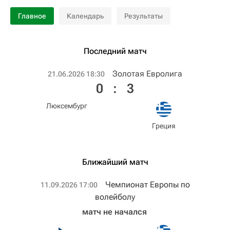
Главное
Календарь
Результаты
Последний матч
Золотая Евролига
21.06.2026 18:30
0
:
3
Люксембург
Греция
Ближайший матч
Чемпионат Европы по
11.09.2026 17:00
волейболу
матч не начался