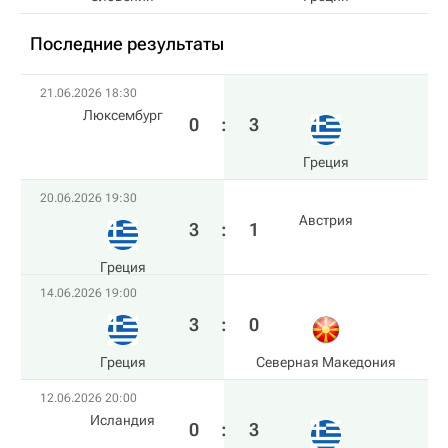
Последние результаты
21.06.2026 18:30
Люксембург
0
:
3
Греция
20.06.2026 19:30
Австрия
3
:
1
Греция
14.06.2026 19:00
3
:
0
Греция
Северная Македония
12.06.2026 20:00
Исландия
0
:
3