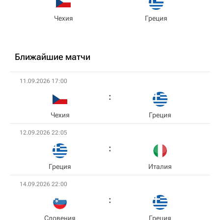
Чехия
Греция
Ближайшие матчи
11.09.2026 17:00
Чехия
Греция
12.09.2026 22:05
Греция
Италия
14.09.2026 22:00
Словения
Греция