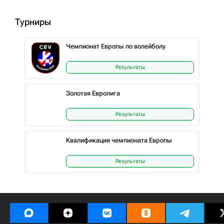
Турниры
Чемпионат Европы по волейболу
Результаты
Золотая Евролига
Результаты
Квалификация чемпионата Европы
Результаты