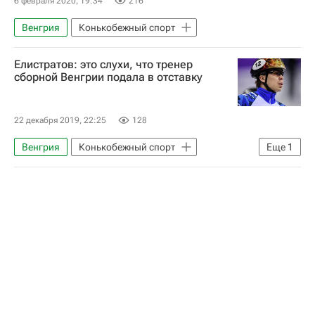
6 февраля 2020, 19:34
216
Венгрия
Конькобежный спорт
Елистратов: это слухи, что тренер
сборной Венгрии подала в отставку
22 декабря 2019, 22:25
128
Венгрия
Конькобежный спорт
Еще
1
Семён Елистратов