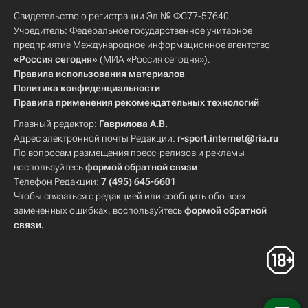
Свидетельство о регистрации Эл № ФС77-57640
Учредитель: Федеральное государственное унитарное
предприятие Международное информационное агентство
«Россия сегодня»
(МИА «Россия сегодня»).
Правила использования материалов
Политика конфиденциальности
Правила применения рекомендательных технологий
Главный редактор:
Гаврилова А.В.
Адрес электронной почты Редакции:
r-sport.internet@ria.ru
По вопросам размещения пресс-релизов и рекламы
воспользуйтесь
формой обратной связи
Телефон Редакции:
7 (495) 645-6601
Чтобы связаться с редакцией или сообщить обо всех
замеченных ошибках, воспользуйтесь
формой обратной
связи
.