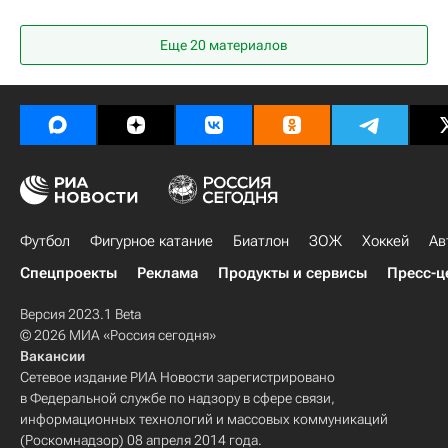
Еще
20
материалов
Футбол
Фигурное катание
Биатлон
ЗОЖ
Хоккей
Ав
Спецпроекты
Реклама
Продукты и сервисы
Пресс-ц
Версия 2023.1 Beta
© 2026 МИА «Россия сегодня»
Вакансии
Сетевое издание РИА Новости зарегистрировано
в Федеральной службе по надзору в сфере связи,
информационных технологий и массовых коммуникаций
(Роскомнадзор) 08 апреля 2014 года.